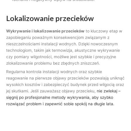
Lokalizowanie przecieków
Wykrywanie i lokalizowanie przecieków
to kluczowy etap w
zapobieganiu poważnym konsekwencjom związanym z
nieszczelnościami instalacji wodnych. Dzięki nowoczesnym
technologiom, takim jak termowizja, akustyczne wykrywanie
czy pomiary wilgotności, możliwe jest szybkie i precyzyjne
zlokalizowanie problemu bez zbędnych zniszczeń.
Regularna kontrola instalacji wodnych oraz szybkie
reagowanie na pierwsze objawy przecieków pozwalają uniknąć
wysokich kosztów i zabezpieczyć budynek przed wilgocią oraz
jej skutkami. Jeśli zauważasz objawy przecieku,
nie zwlekaj –
sięgnij po profesjonalne metody wykrywania, aby szybko
rozwiązać problem i zapewnić sobie spokój na długie lata.