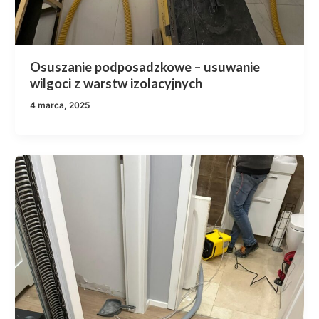
Osuszanie podposadzkowe – usuwanie
wilgoci z warstw izolacyjnych
4 marca, 2025