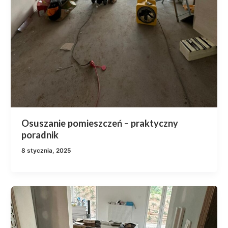
Osuszanie pomieszczeń – praktyczny
poradnik
8 stycznia, 2025