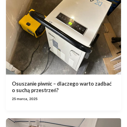
Osuszanie piwnic – dlaczego warto zadbać
o suchą przestrzeń?
25 marca, 2025