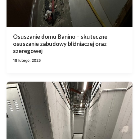
Osuszanie domu Banino – skuteczne
osuszanie zabudowy bliźniaczej oraz
szeregowej
18 lutego, 2025