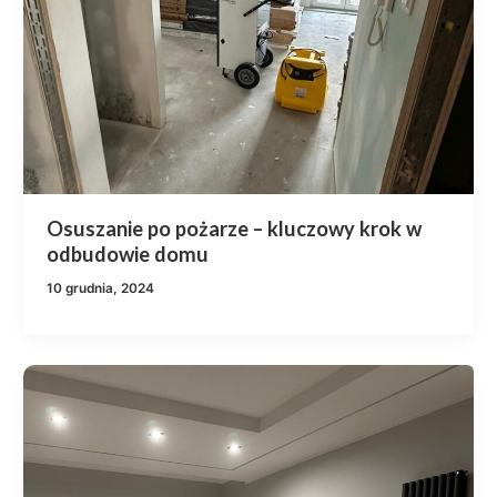
Osuszanie po pożarze – kluczowy krok w
odbudowie domu
10 grudnia, 2024