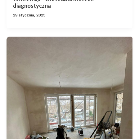
diagnostyczna
29 stycznia, 2025