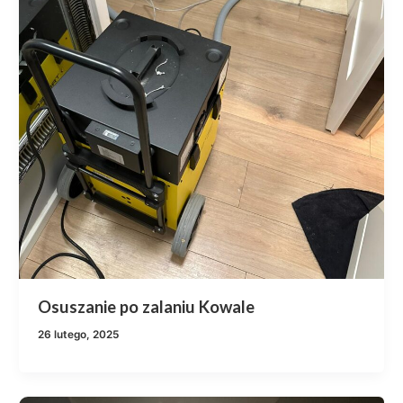
Osuszanie po zalaniu Kowale
26 lutego, 2025