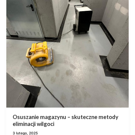
Osuszanie magazynu – skuteczne metody
eliminacji wilgoci
3 lutego, 2025