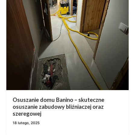
Osuszanie domu Banino – skuteczne
osuszanie zabudowy bliźniaczej oraz
szeregowej
18 lutego, 2025